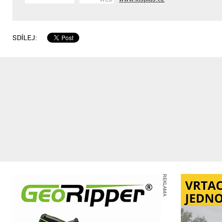
SDÍLEJ:
REKLAMA