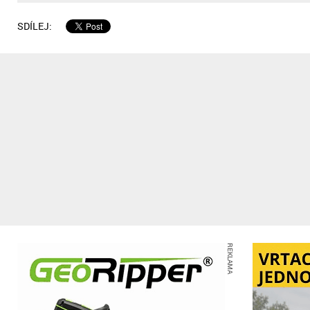
SDÍLEJ:
REKLAMA