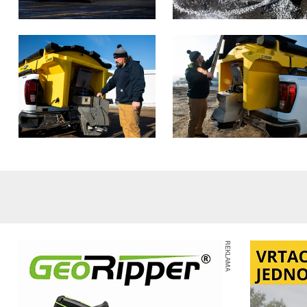
REKLAMA