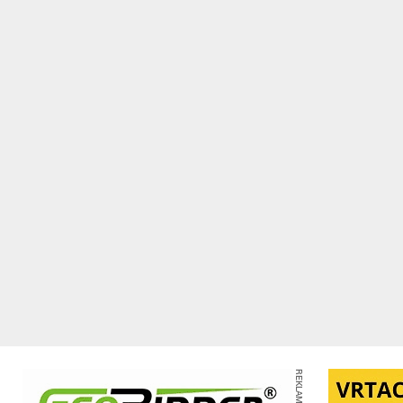
REKLAMA