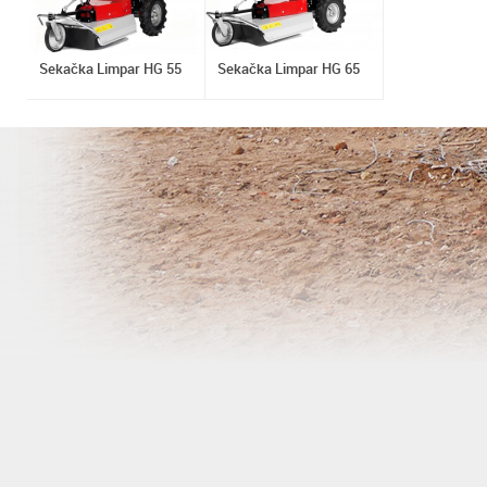
Sekačka Limpar HG 55
Sekačka Limpar HG 65