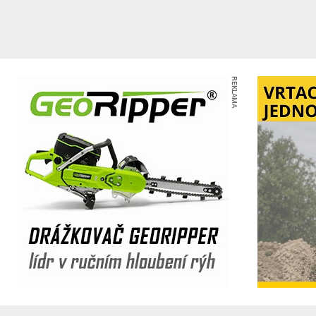
REKLAMA