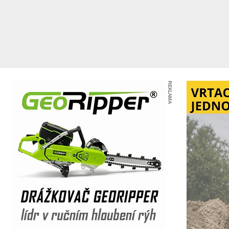
REKLAMA