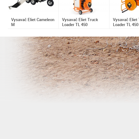
Vysavač Eliet Cameleon
Vysavač Eliet Truck
Vysavač Eliet
M
Loader TL 450
Loader TL 450