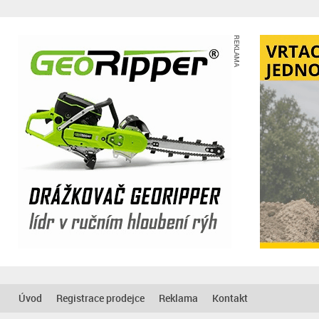
REKLAMA
Úvod
Registrace prodejce
Reklama
Kontakt