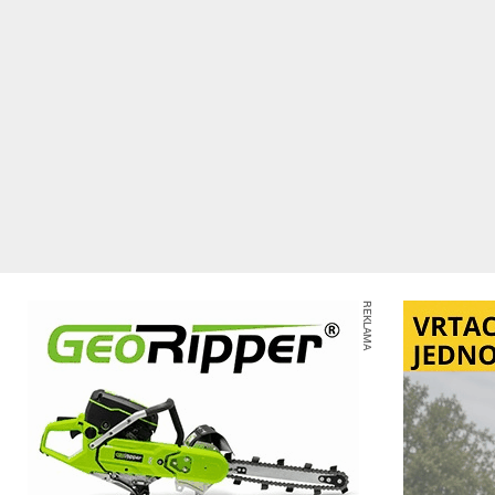
REKLAMA