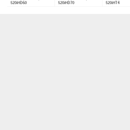
520iHD60
520iHD70
520iHT4