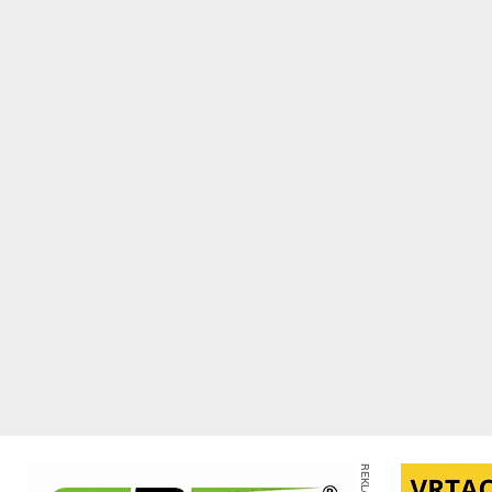
REKLAMA