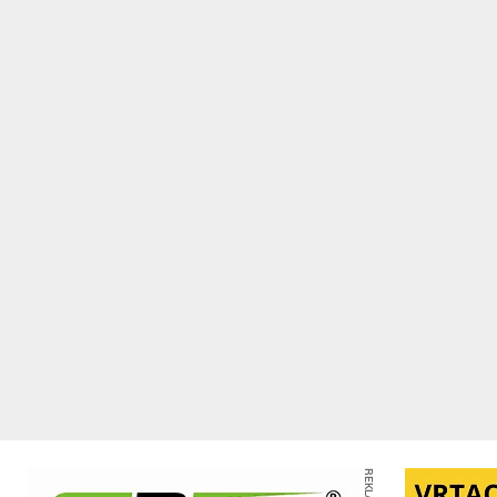
REKLAMA