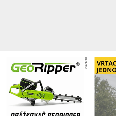
REKLAMA