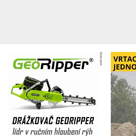
REKLAMA