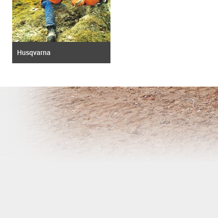
Husqvarna