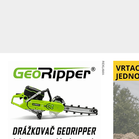
REKLAMA