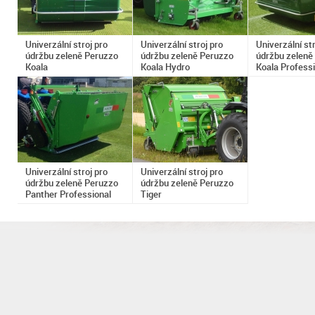
Univerzální stroj pro
Univerzální stroj pro
Univerzální str
údržbu zeleně Peruzzo
údržbu zeleně Peruzzo
údržbu zeleně
Koala
Koala Hydro
Koala Professi
Univerzální stroj pro
Univerzální stroj pro
údržbu zeleně Peruzzo
údržbu zeleně Peruzzo
Panther Professional
Tiger