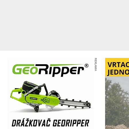
REKLAMA