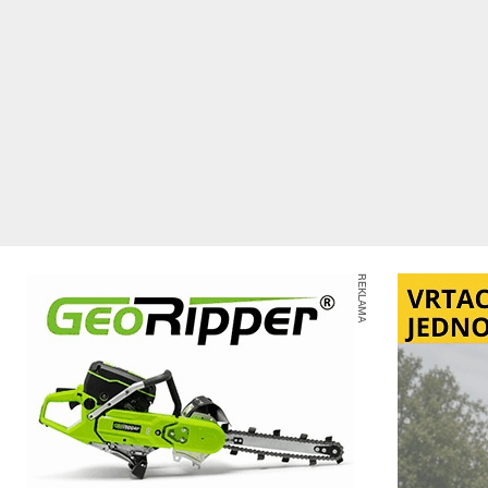
REKLAMA