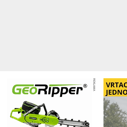
REKLAMA