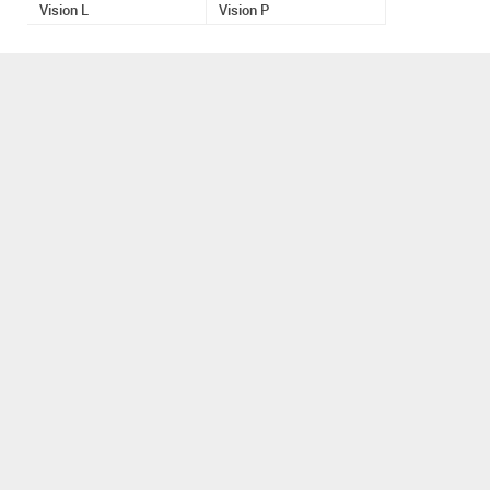
Vision L
Vision P