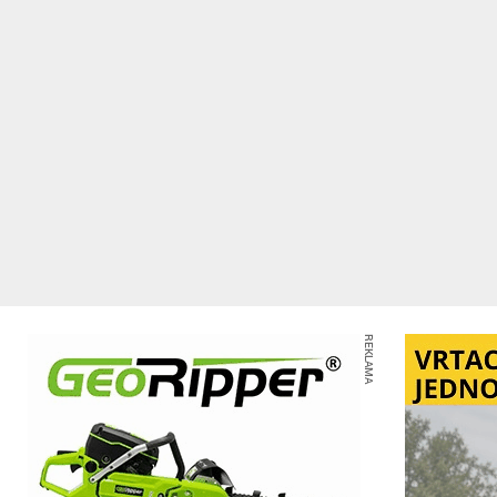
REKLAMA