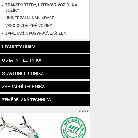
TRANSPORTÉRY, UŽITKOVÁ VOZIDLA A
VOZÍKY
UNIVERZÁLNÍ NAKLADAČE
VYSOKOZDVIŽNÉ VOZÍKY
ZAMETACÍ A POSYPOVÁ ZAŘÍZENÍ
LESNÍ TECHNIKA
OSTATNÍ TECHNIKA
STAVEBNÍ TECHNIKA
ZAHRADNÍ TECHNIKA
ZEMĚDĚLSKÁ TECHNIKA
REKLAMA