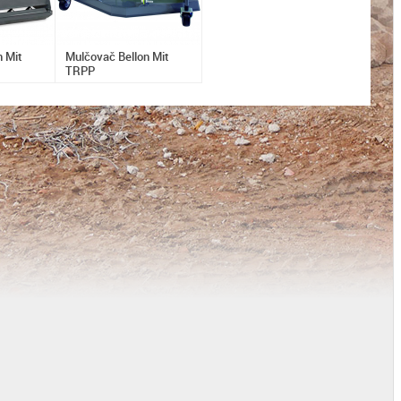
n Mit
Mulčovač Bellon Mit
TRPP