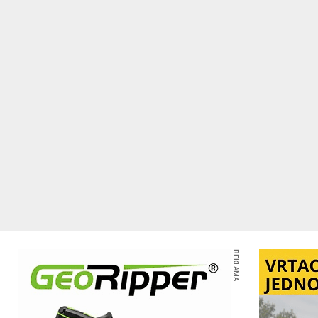
REKLAMA