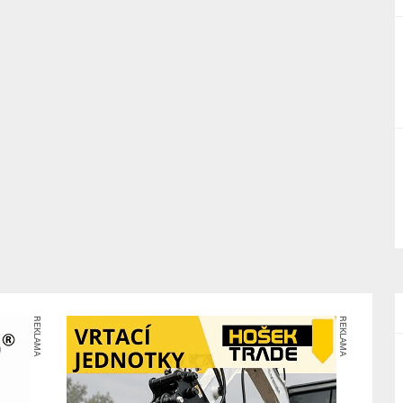
REKLAMA
REKLAMA