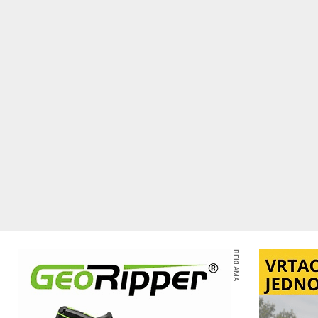
REKLAMA