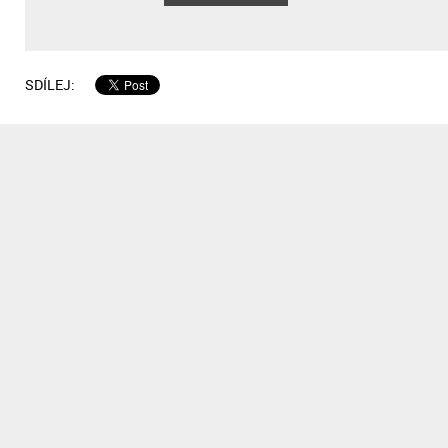
SDÍLEJ: