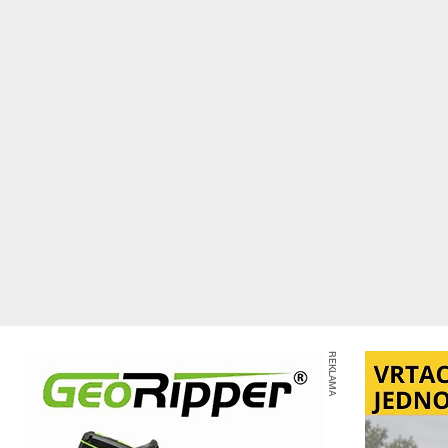
REKLAMA