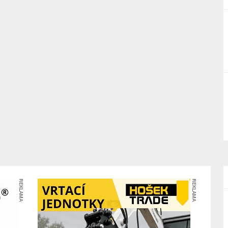
REKLAMA
REKLAMA