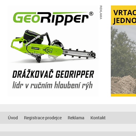
REKLAMA
Úvod
Registrace prodejce
Reklama
Kontakt