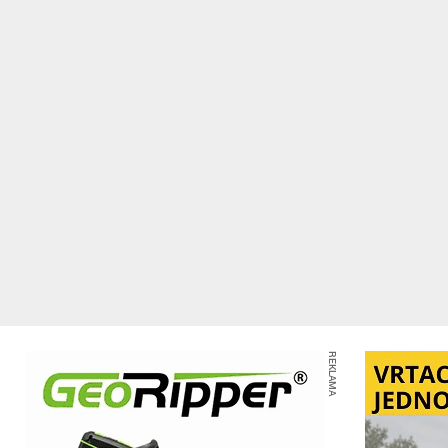
REKLAMA