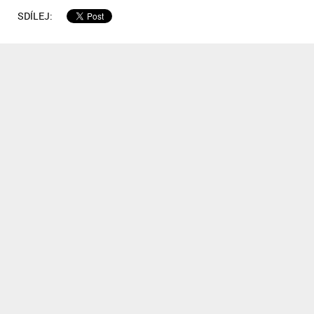
SDÍLEJ: