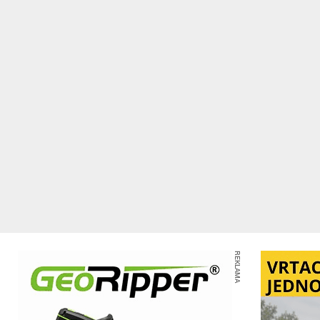
REKLAMA