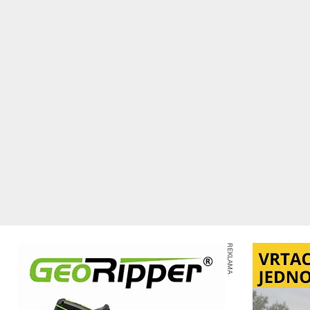
REKLAMA