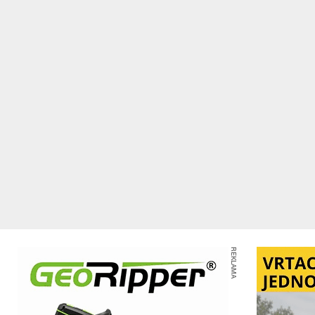
REKLAMA