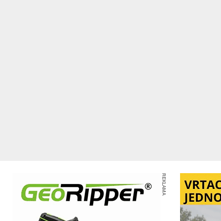
REKLAMA