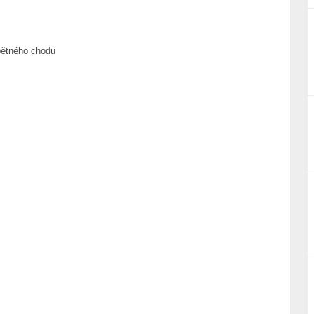
pětného chodu