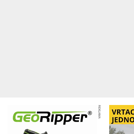
REKLAMA