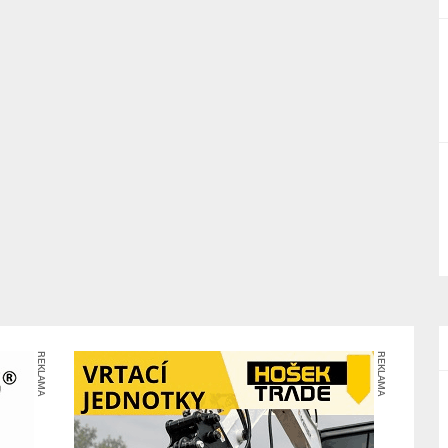
REKLAMA
REKLAMA