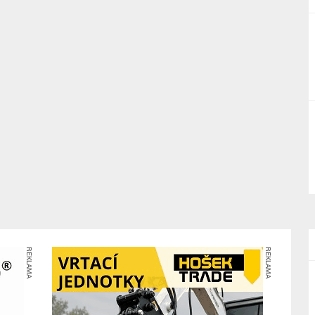
REKLAMA
REKLAMA