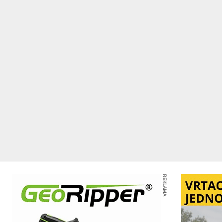
REKLAMA