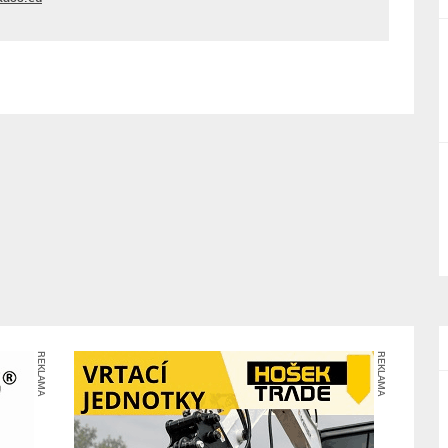
REKLAMA
REKLAMA