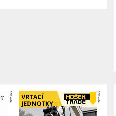
REKLAMA
REKLAMA