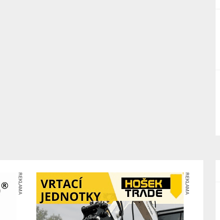
REKLAMA
REKLAMA