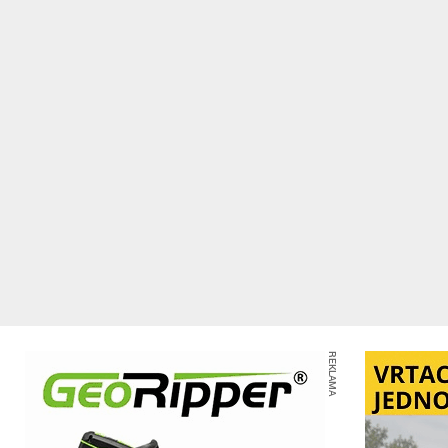
REKLAMA