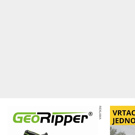
REKLAMA