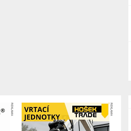
REKLAMA
REKLAMA