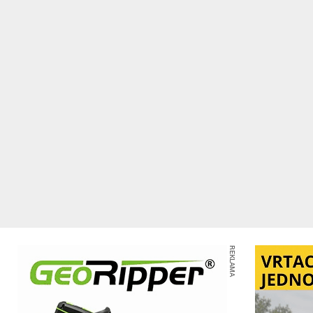
REKLAMA