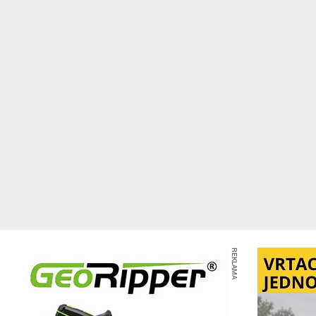
REKLAMA