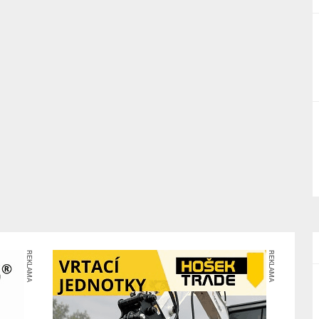
REKLAMA
REKLAMA