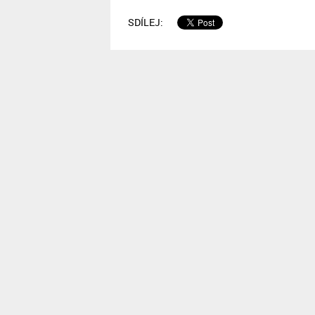
SDÍLEJ: