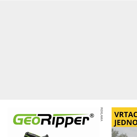
REKLAMA