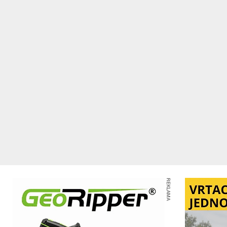
REKLAMA