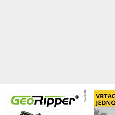
REKLAMA