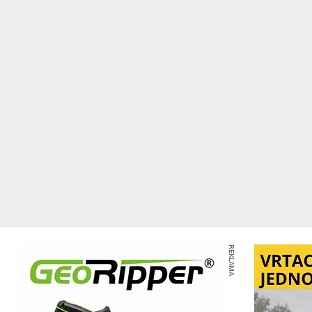
REKLAMA