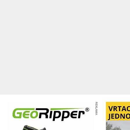
REKLAMA