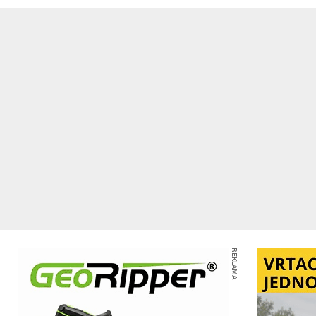
REKLAMA