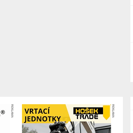
REKLAMA
REKLAMA